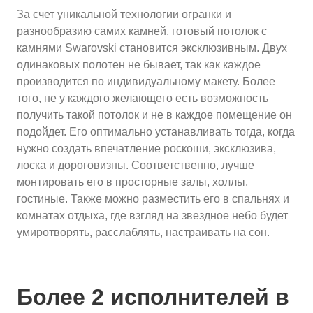
За счет уникальной технологии огранки и
разнообразию самих камней, готовый потолок с
камнями Swarovski становится эксклюзивным. Двух
одинаковых полотен не бывает, так как каждое
производится по индивидуальному макету. Более
того, не у каждого желающего есть возможность
получить такой потолок и не в каждое помещение он
подойдет. Его оптимально устанавливать тогда, когда
нужно создать впечатление роскоши, эксклюзива,
лоска и дороговизны. Соответственно, лучше
монтировать его в просторные залы, холлы,
гостиные. Также можно разместить его в спальнях и
комнатах отдыха, где взгляд на звездное небо будет
умиротворять, расслаблять, настраивать на сон.
Более 2 исполнителей в