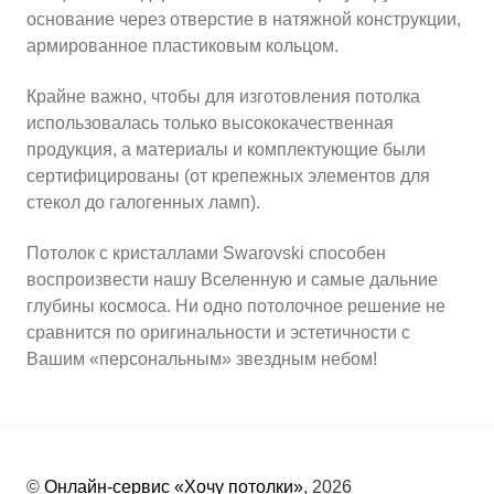
основание через отверстие в натяжной конструкции,
армированное пластиковым кольцом.
Крайне важно, чтобы для изготовления потолка
использовалась только высококачественная
продукция, а материалы и комплектующие были
сертифицированы (от крепежных элементов для
стекол до галогенных ламп).
Потолок с кристаллами Swarovski способен
воспроизвести нашу Вселенную и самые дальние
глубины космоса. Ни одно потолочное решение не
сравнится по оригинальности и эстетичности с
Вашим «персональным» звездным небом!
©
Онлайн-сервис «Хочу потолки»
, 2026