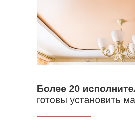
Более 20 исполните
готовы установить м