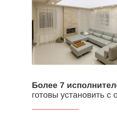
Более 7 исполнител
готовы установить с